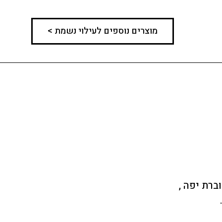
מוצרים נוספים לעילוי נשמת >
רת יפה ,