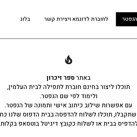
הנפטר
לחוברת לדוגמא ויצירת קשר
בלוג
באתר
ספר זיכרון
תוכלו ליצור בחינם חוברת לתפילה לבית העלמין,
ולימוד לפי שם הנפטר.
עם אפשרות שילוב כיתוב אישי ותמונה של הנפטר.
שתקבלו, תוכלו לשלוח להדפסה בבית הדפוס שלנו כחוב
הדפיס בבית או לשלוח כקובץ דיגיטל בוטסאפ בקלות.