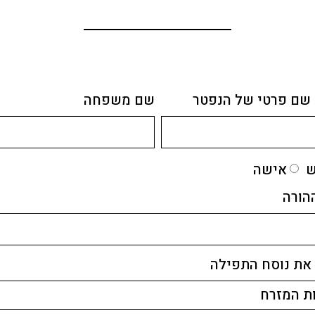
 שם פרטי של הנפטר
שם משפחה
ש
אישה
הורה
את נוסח התפילה