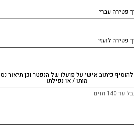
 פטירה עברי
 פטירה לועזי
 להוסיף כיתוב אישי על פועלו של הנפטר וכן תיאור נסי
מותו / או נפילתו