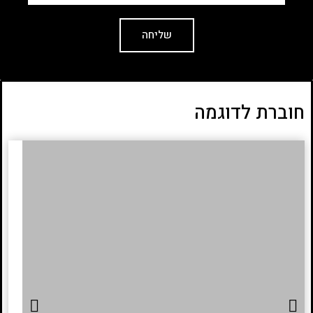
שליחה
חוברת לדוגמה